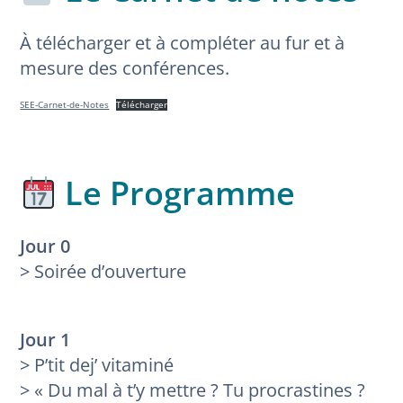
À télécharger et à compléter au fur et à
mesure des conférences.
SEE-Carnet-de-Notes
Télécharger
Le Programme
Jour 0
> Soirée d’ouverture
Jour 1
> P’tit dej’ vitaminé
> « Du mal à t’y mettre ? Tu procrastines ?