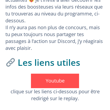
infos des boosteuses via leurs réseaux que
tu trouveras au niveau du programme, ci-
dessous.
Il n’y aura pas non plus de concours, mais
tu peux toujours nous partager tes
passages à l’action sur Discord, j’y réagirais
avec plaisir.
Les liens utiles
Youtube
clique sur les liens ci-dessous pour être
redirigé sur le replay.