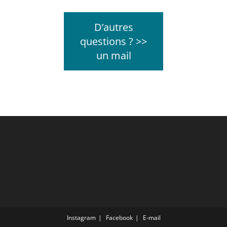
D’autres
questions ? >>
un mail
Instagram
Facebook
E-mail