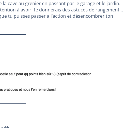
a cave au grenier en passant par le garage et le jardin.
’attention à avoir, te donnerais des astuces de rangement…
 que tu puisses passer à l’action et désencombrer ton