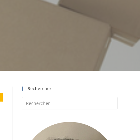
Rechercher