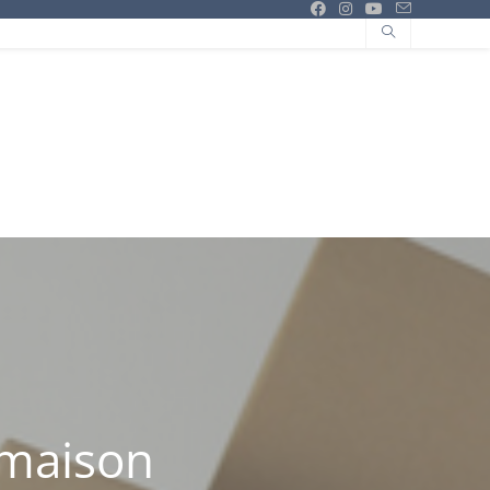
 maison