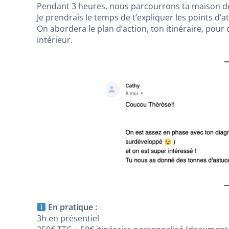
Pendant 3 heures, nous parcourrons ta maison de l
Je prendrais le temps de t’expliquer les points d
On abordera le plan d’action, ton itinéraire, pour
intérieur.
En pratique :
3h en présentiel