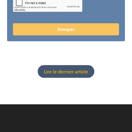
Envoyer
Lire le dernier article