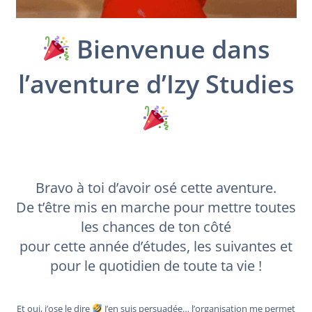
Bienvenue dans
l’aventure d’Izy Studies
Bravo à toi d’avoir osé cette aventure.
De t’être mis en marche pour mettre toutes
les chances de ton côté
pour cette année d’études, les suivantes et
pour le quotidien de toute ta vie !
Et oui, j’ose le dire
J’en suis persuadée… l’organisation me permet