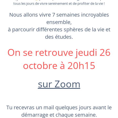
tous les jours de vivre sereinement et de profiter de la vie !
Nous allons vivre 7 semaines incroyables
ensemble,
à parcourir différentes sphères de la vie et
des études.
On se retrouve jeudi 26
octobre à 20h15
sur Zoom
Tu recevras un mail quelques jours avant le
démarrage et chaque semaine.