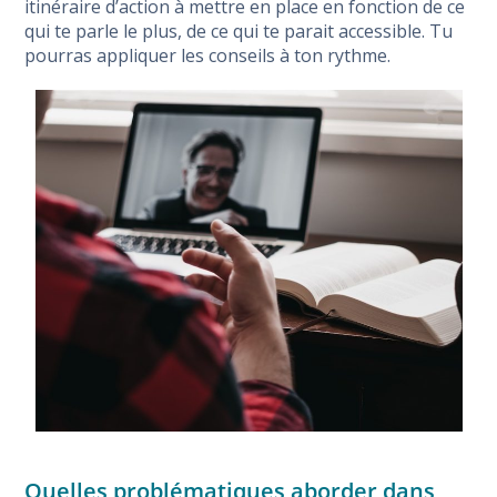
itinéraire d’action à mettre en place en fonction de ce
qui te parle le plus, de ce qui te parait accessible. Tu
pourras appliquer les conseils à ton rythme.
Quelles problématiques aborder dans