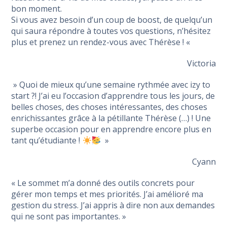
bon moment.
Si vous avez besoin d’un coup de boost, de quelqu’un
qui saura répondre à toutes vos questions, n’hésitez
plus et prenez un rendez-vous avec Thérèse ! «
Victoria
» Quoi de mieux qu’une semaine rythmée avec izy to
start ?! J’ai eu l’occasion d’apprendre tous les jours, de
belles choses, des choses intéressantes, des choses
enrichissantes grâce à la pétillante Thérèse (…) ! Une
superbe occasion pour en apprendre encore plus en
tant qu’étudiante !
»
Cyann
« Le sommet m’a donné des outils concrets pour
gérer mon temps et mes priorités. J’ai amélioré ma
gestion du stress. J’ai appris à dire non aux demandes
qui ne sont pas importantes. »