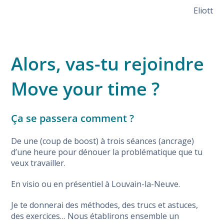
Eliott
Alors, vas-tu rejoindre
Move your time ?
Ça se passera comment ?
De une (coup de boost) à trois séances (ancrage)
d’une heure pour dénouer la problématique que tu
veux travailler.
En visio ou en présentiel à Louvain-la-Neuve.
Je te donnerai des méthodes, des trucs et astuces,
des exercices… Nous établirons ensemble un