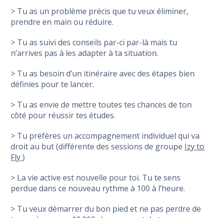
> Tu as un problème précis que tu veux éliminer,
prendre en main ou réduire.
> Tu as suivi des conseils par-ci par-là mais tu
n’arrives pas à les adapter à ta situation.
> Tu as besoin d’un itinéraire avec des étapes bien
définies pour te lancer.
> Tu as envie de mettre toutes tes chances de ton
côté pour réussir tes études.
> Tu préfères un accompagnement individuel qui va
droit au but (différente des sessions de groupe
Izy to
Fly
)
> La vie active est nouvelle pour toi. Tu te sens
perdue dans ce nouveau rythme à 100 à l’heure.
> Tu veux démarrer du bon pied et ne pas perdre de