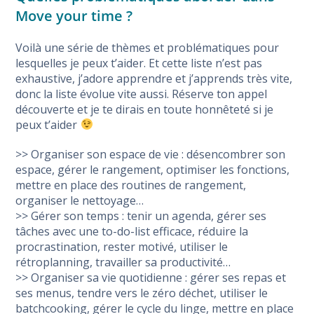
Move your time ?
Voilà une série de thèmes et problématiques pour
lesquelles je peux t’aider. Et cette liste n’est pas
exhaustive, j’adore apprendre et j’apprends très vite,
donc la liste évolue vite aussi. Réserve ton appel
découverte et je te dirais en toute honnêteté si je
peux t’aider
>> Organiser son espace de vie : désencombrer son
espace, gérer le rangement, optimiser les fonctions,
mettre en place des routines de rangement,
organiser le nettoyage…
>> Gérer son temps : tenir un agenda, gérer ses
tâches avec une to-do-list efficace, réduire la
procrastination, rester motivé, utiliser le
rétroplanning, travailler sa productivité…
>> Organiser sa vie quotidienne : gérer ses repas et
ses menus, tendre vers le zéro déchet, utiliser le
batchcooking, gérer le cycle du linge, mettre en place