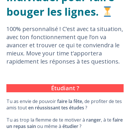
bouger les lignes.
100% personnalisé ! C’est avec ta situation,
avec ton fonctionnement que l’on va
avancer et trouver ce qui te conviendra le
mieux. Move your time t’apportera
rapidement les réponses à tes questions.
Étudiant ?
Tu as envie de pouvoir
faire la fête,
de profiter de tes
amis tout
en réussissant tes études
?
Tu as trop la flemme de te motiver à
ranger
, à te
faire
un repas sain
ou même à
étudier
?