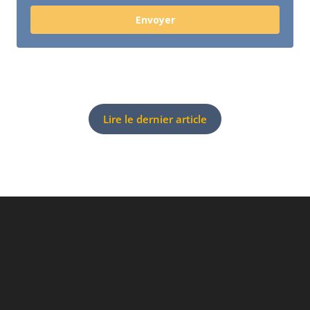
Envoyer
Lire le dernier article