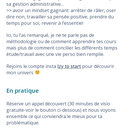
sa gestion administrative…
>> avoir un mindset gagnant: arrêter de râler, oser
dire non, travailler sa pensée positive, prendre du
temps pour soi, revenir à l’essentiel
Ici, tu l’as remarqué, je ne te parle pas de
méthodologie ou de comment apprendre tes cours
mais plus de comment concilier les différents temps
étude/travail avec une vie perso bien remplie.
Rejoins le compte insta
Izy to start
pour découvrir
mon univers
En pratique
Réserve un appel découvert (30 minutes de visio
gratuite-voir le bouton ci-dessous) et nous voyons
ensemble ce qui conviendra le mieux pour ta
problématique.