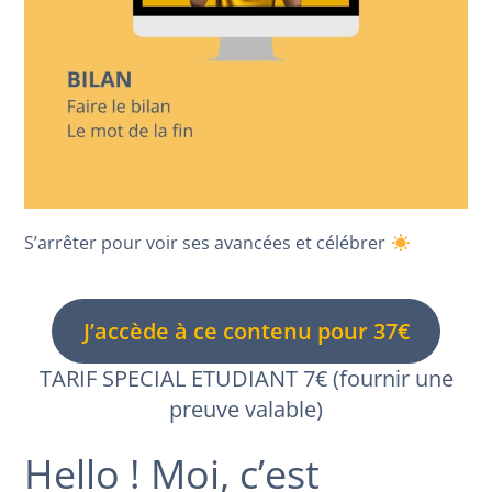
S’arrêter pour voir ses avancées et célébrer
J’accède à ce contenu
pour 37€
TARIF SPECIAL ETUDIANT 7€ (fournir une
preuve valable)
Hello ! Moi, c’est