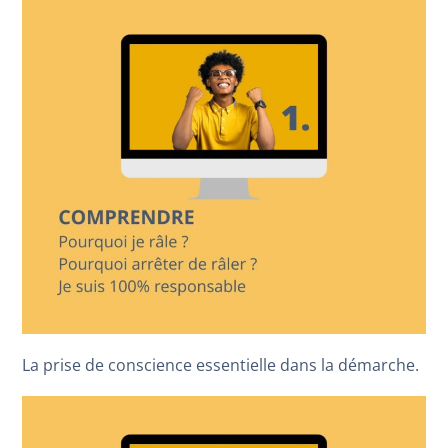
La prise de conscience essentielle dans la démarche.