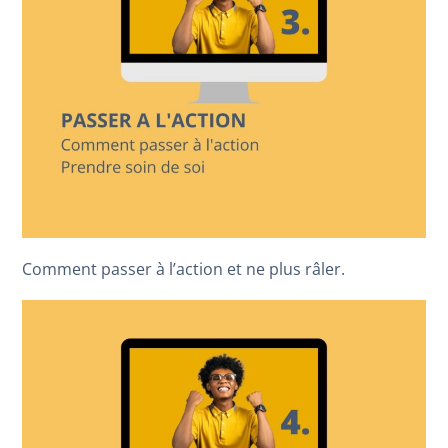
Comment passer à l’action et ne plus râler.