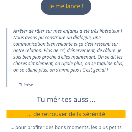
Je me lance !
Arrêter de râler sur mes enfants a été très libérateur !
Nous avons pu construire un dialogue, une
communication bienveillante et ça c’est ressenti sur
notre relation. Plus de cri, d’énervement, de râlure. Je
suis bien plus proche d’elles maintenant. On se dit les
choses simplement, on rigole plus, on se taquine plus,
on se câline plus, on s’aime plus ! C’est génial !
Thérèse
Tu mérites aussi…
… de retrouver de la sérénité
… pour profiter des bons moments, les plus petits