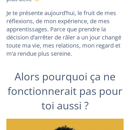
Je te présente aujourd’hui, le fruit de mes
réflexions, de mon expérience, de mes
apprentissages. Parce que prendre la
décision d’arrêter de râler a un jour changé
toute ma vie, mes relations, mon regard et
m’a rendue plus sereine.
Alors pourquoi ça ne
fonctionnerait pas pour
toi aussi ?