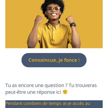
Convaincue, je fonce
!
Tu as encore une question ? Tu trouveras
peut-être une réponse ici
Pendant combien de temps ai-je accès au