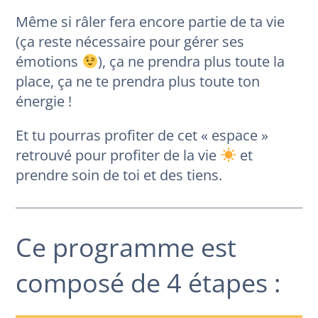
Même si râler fera encore partie de ta vie
(ça reste nécessaire pour gérer ses
émotions
), ça ne prendra plus toute la
place, ça ne te prendra plus toute ton
énergie !
Et tu pourras profiter de cet « espace »
retrouvé pour profiter de la vie
et
prendre soin de toi et des tiens.
Ce programme est
composé de 4 étapes :