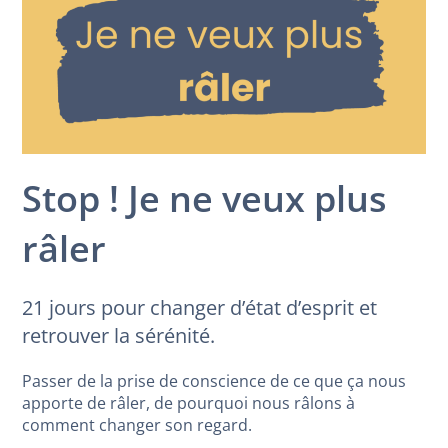
Stop ! Je ne veux plus
râler
21 jours pour changer d’état d’esprit et
retrouver la sérénité.
Passer de la prise de conscience de ce que ça nous
apporte de râler, de pourquoi nous râlons à
comment changer son regard.