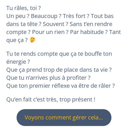
Tu râles, toi ?
Un peu ? Beaucoup ? Très fort ? Tout bas
dans ta tête ? Souvent ? Sans t’en rendre
compte ? Pour un rien ? Par habitude ? Tant
que ça ?
Tu te rends compte que ça te bouffe ton
énergie ?
Que ça prend trop de place dans ta vie ?
Que tu n’arrives plus à profiter ?
Que ton premier réflexe va être de râler ?
Qu’en fait c’est très, trop présent !
Voyons comment gérer cela…