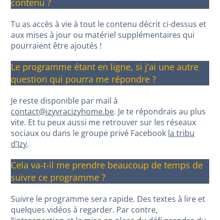
contenu ?
Tu as accès à vie à tout le contenu décrit ci-dessus et
aux mises à jour ou matériel supplémentaires qui
pourraient être ajoutés !
Le programme étant en ligne, si j’ai une autre
question qui pourra me répondre ?
Je reste disponible par mail à
contact@izyvracizyhome.be
. Je te répondrais au plus
vite. Et tu peux aussi me retrouver sur les réseaux
sociaux ou dans le groupe privé Facebook
la tribu
d’Izy
.
Cela va-t-il me prendre beaucoup de temps de
suivre ce programme ?
Suivre le programme sera rapide. Des textes à lire et
quelques vidéos à regarder. Par contre,