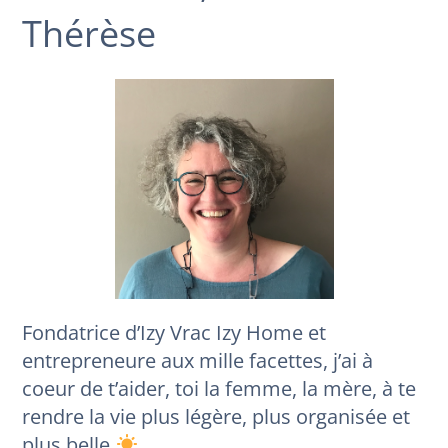
Thérèse
Fondatrice d’Izy Vrac Izy Home et
entrepreneure aux mille facettes, j’ai à
coeur de t’aider, toi la femme, la mère, à te
rendre la vie plus légère, plus organisée et
plus belle