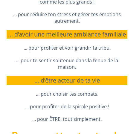
comme les plus grands !
… pour réduire ton stress et gérer tes émotions
autrement.
… d’avoir une meilleure ambiance familiale
… pour profiter et voir grandir ta tribu.
… pour te sentir soutenue dans la tenue de la
maison.
… d’être acteur de ta vie
… pour choisir tes combats.
… pour profiter de la spirale positive !
… pour ÊTRE, tout simplement.