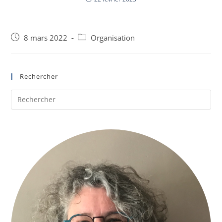
Post
Post
8 mars 2022
Organisation
published:
category:
Rechercher