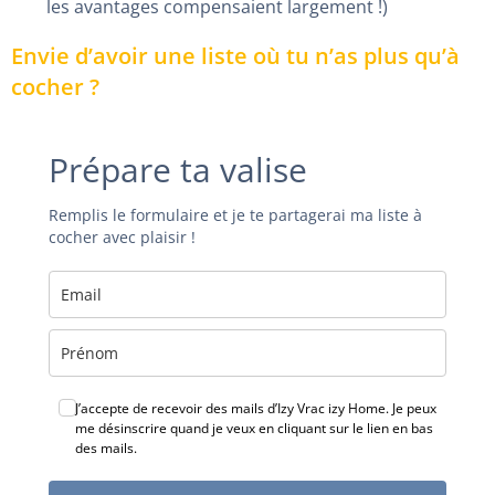
les avantages compensaient largement !)
Envie d’avoir une liste où tu n’as plus qu’à
cocher ?
Prépare ta valise
Remplis le formulaire et je te partagerai ma liste à
cocher avec plaisir !
J’accepte de recevoir des mails d’Izy Vrac izy Home. Je peux
me désinscrire quand je veux en cliquant sur le lien en bas
des mails.