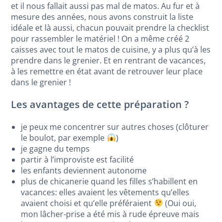
et il nous fallait aussi pas mal de matos. Au fur et à
mesure des années, nous avons construit la liste
idéale et là aussi, chacun pouvait prendre la checklist
pour rassembler le matériel ! On a même créé 2
caisses avec tout le matos de cuisine, y a plus qu’à les
prendre dans le grenier. Et en rentrant de vacances,
à les remettre en état avant de retrouver leur place
dans le grenier !
Les avantages de cette préparation ?
je peux me concentrer sur autres choses (clôturer
le boulot, par exemple
)
je gagne du temps
partir à l’improviste est facilité
les enfants deviennent autonome
plus de chicanerie quand les filles s’habillent en
vacances: elles avaient les vêtements qu’elles
avaient choisi et qu’elle préféraient
(Oui oui,
mon lâcher-prise a été mis à rude épreuve mais