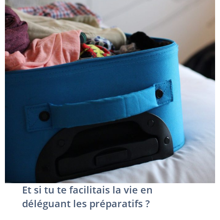
Et si tu te facilitais la vie en
déléguant les préparatifs ?