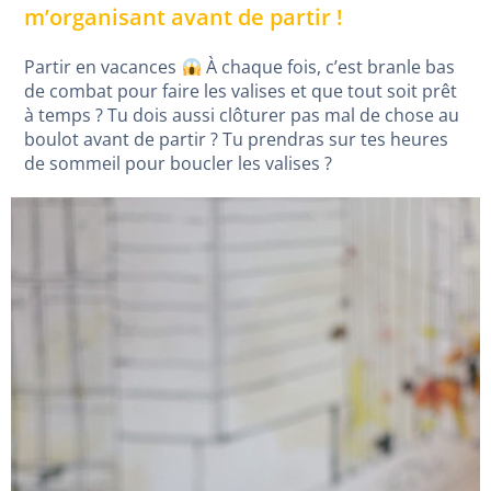
m’organisant avant de partir !
Partir en vacances
À chaque fois, c’est branle bas
de combat pour faire les valises et que tout soit prêt
à temps ? Tu dois aussi clôturer pas mal de chose au
boulot avant de partir ? Tu prendras sur tes heures
de sommeil pour boucler les valises ?