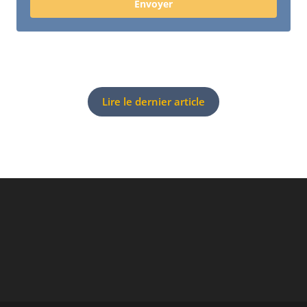
Envoyer
Lire le dernier article