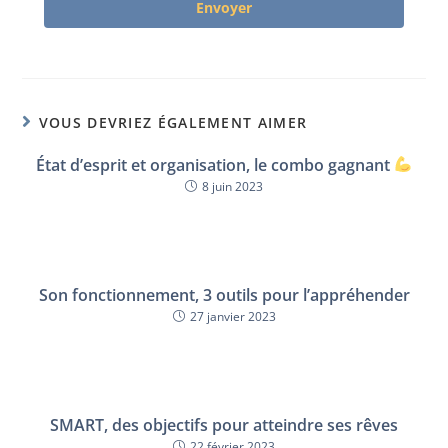
Envoyer
VOUS DEVRIEZ ÉGALEMENT AIMER
État d’esprit et organisation, le combo gagnant
8 juin 2023
Son fonctionnement, 3 outils pour l’appréhender
27 janvier 2023
SMART, des objectifs pour atteindre ses rêves
22 février 2023